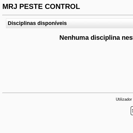
MRJ PESTE CONTROL
Disciplinas disponíveis
Nenhuma disciplina nes
Utilizador