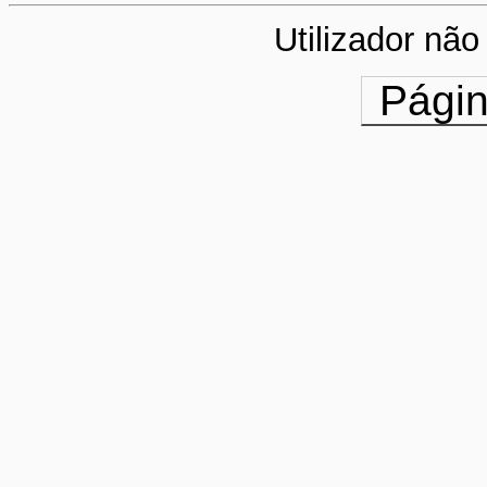
Utilizador não 
Págin